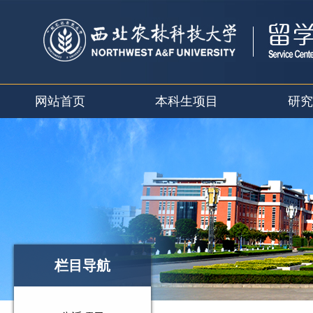
网站首页
本科生项目
研究
栏目导航