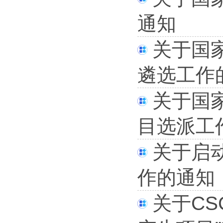
通知
关于国
遴选工作
关于国
目选派工
关于启
作的通知
关于C