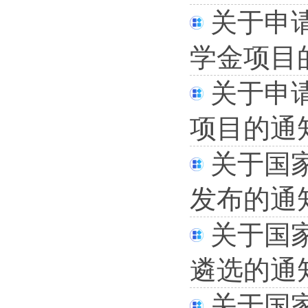
关于申请
学金项目
关于申
项目的通
关于国
发布的通
关于国
遴选的通
关于国