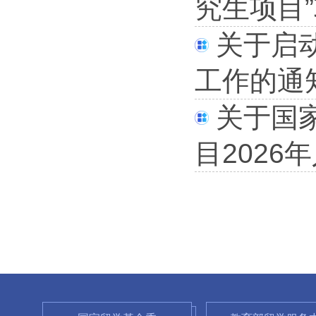
究生项目”
关于启动
工作的通
关于国
目2026