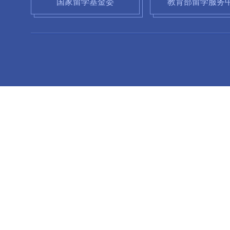
国家留学基金委
教育部留学服务