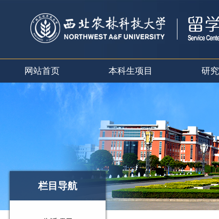
网站首页
本科生项目
研究
栏目导航