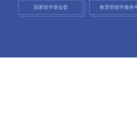
国家留学基金委
教育部留学服务