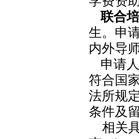
学费资
联合
生。申
内外导
申请人
符合国
法所规
条件及
相关具