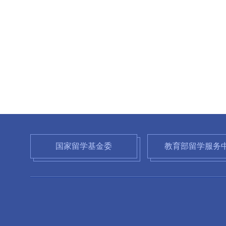
国家留学基金委
教育部留学服务