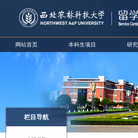
网站首页
本科生项目
研究
栏目导航