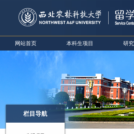
网站首页
本科生项目
研究
栏目导航