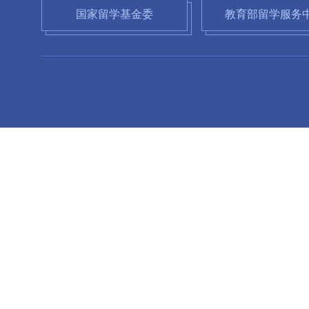
国家留学基金委
教育部留学服务