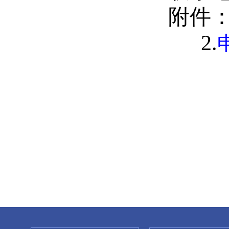
附件：
2.