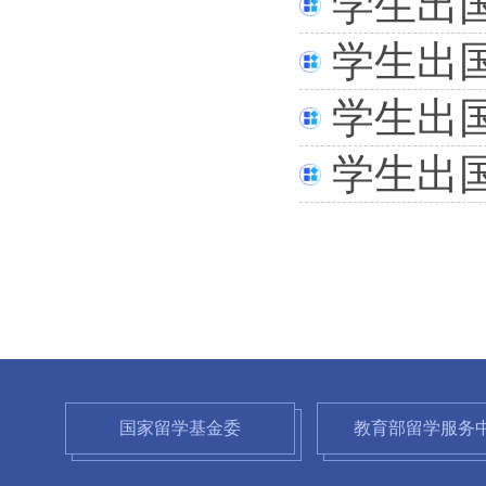
学生出
学生出
学生出
学生出
国家留学基金委
教育部留学服务