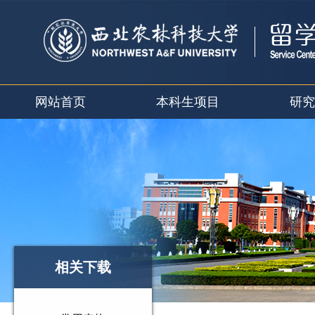
网站首页
本科生项目
研究
相关下载