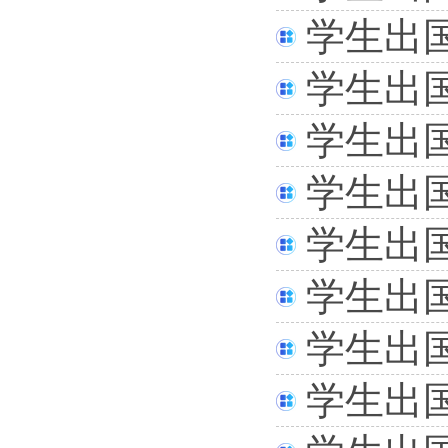
学生出
学生出
学生出
学生出
学生出
学生出
学生出
学生出