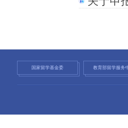
关于申
国家留学基金委
教育部留学服务