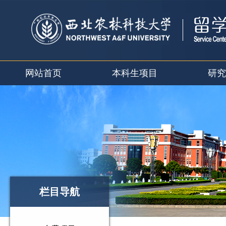
网站首页
本科生项目
研究
栏目导航