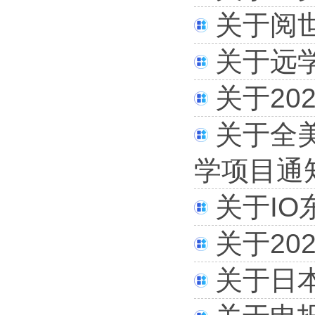
关于阅
关于远
关于2
关于全
学项目通
关于I
关于20
关于日