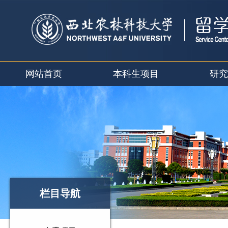
网站首页
本科生项目
研究
栏目导航