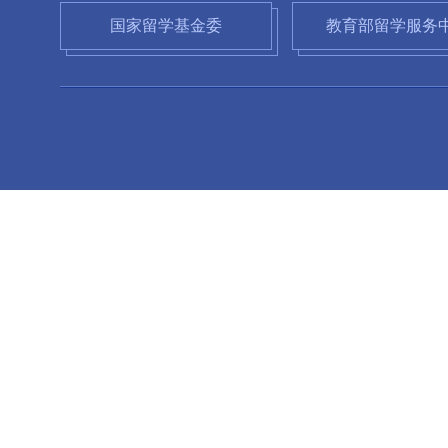
国家留学基金委
教育部留学服务