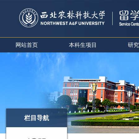
网站首页
本科生项目
研究
栏目导航