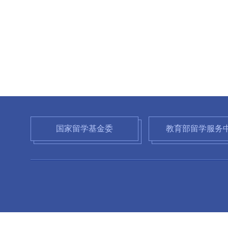
国家留学基金委
教育部留学服务