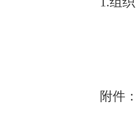
1.
组织
附件