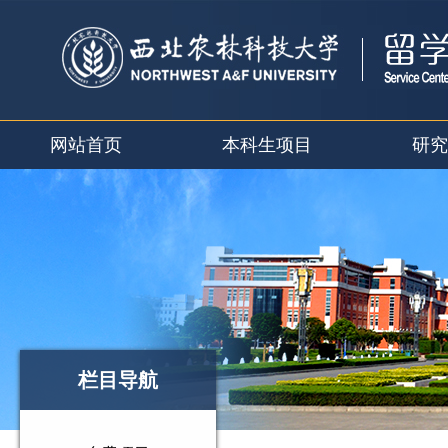
网站首页
本科生项目
研究
栏目导航