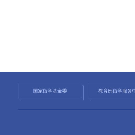
国家留学基金委
教育部留学服务