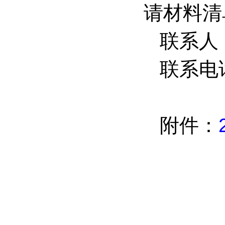
请材料清
联系人
联系电话
附件：