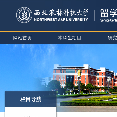
网站首页
本科生项目
研究
栏目导航