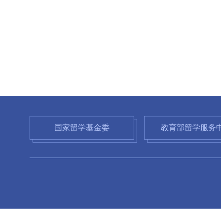
国家留学基金委
教育部留学服务