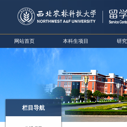
网站首页
本科生项目
研究
栏目导航