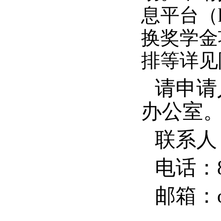
息平台（ht
换奖学金
排等详见
请申请
办公室
联系人
电话：87
邮箱：oi