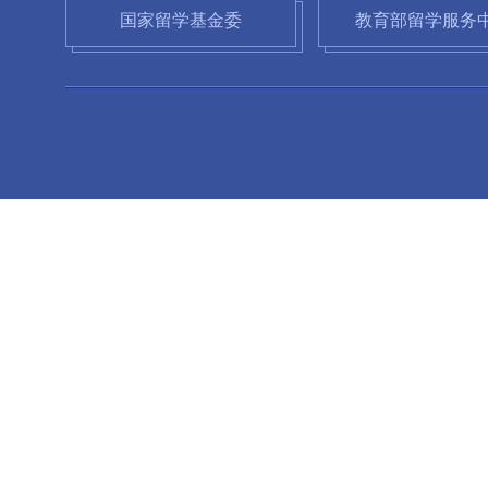
国家留学基金委
教育部留学服务