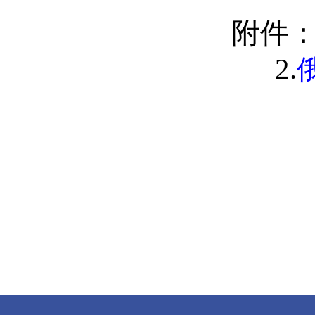
附件
2.