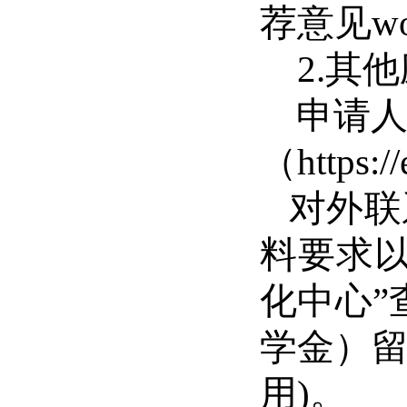
荐意见w
2.其
申请人
（
https:/
对外联
料要求
化中心”
学金）
用)。