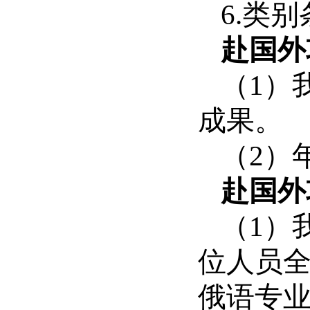
6.类
赴国外
（1）
成果。
（2）
赴国外
（1）
位人员全
俄语专