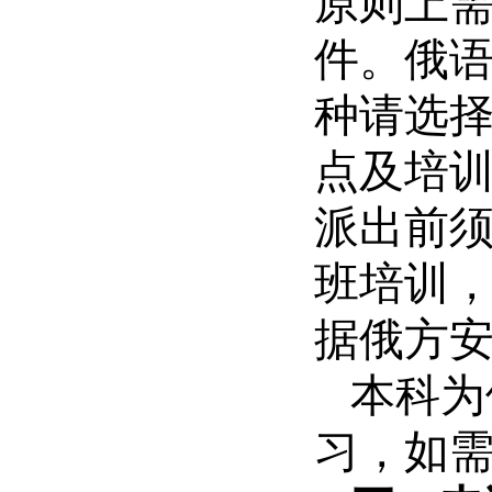
原则上
件。俄
种请选择
点及培
派出前
班培训
据俄方
本科为
习，如