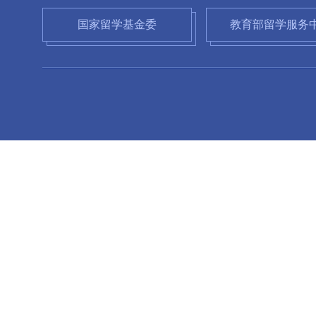
国家留学基金委
教育部留学服务