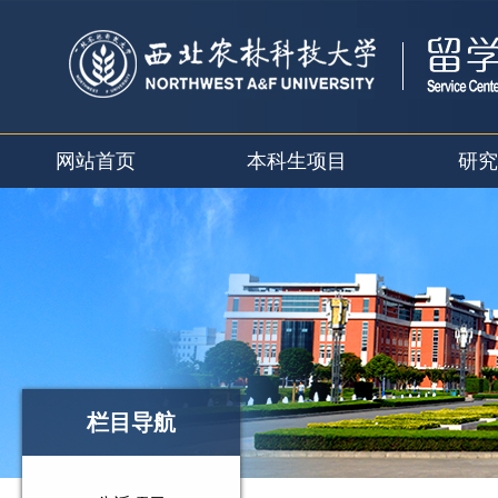
网站首页
本科生项目
研究
栏目导航