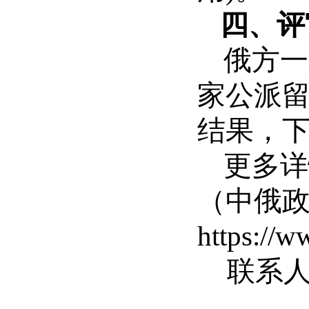
四、评
俄方一
家公派
结果，
更多详
（中俄
https://w
联系人