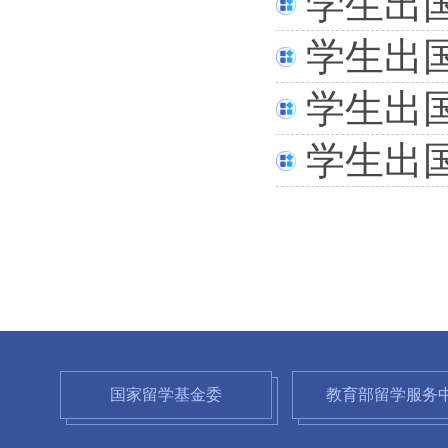
学生出
学生出
学生出
学生出
国家留学基金委
教育部留学服务