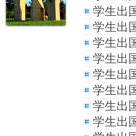
学生出
学生出
学生出
学生出
学生出
学生出
学生出
学生出