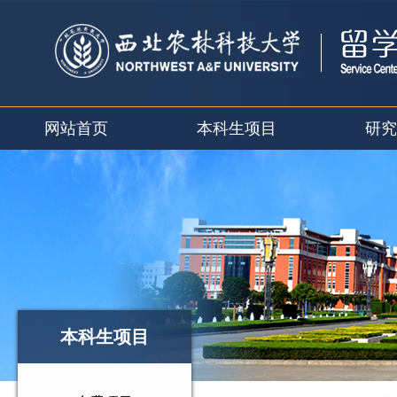
网站首页
本科生项目
研究
本科生项目