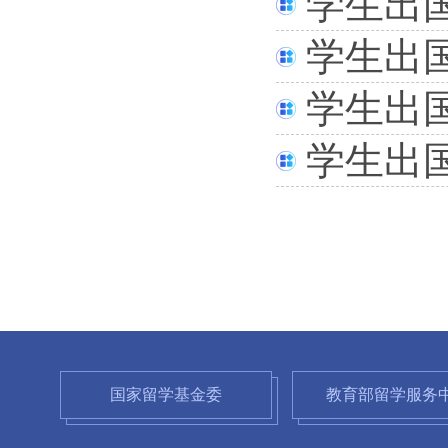
学生出
学生出
学生出
学生出
国家留学基金委
教育部留学服务