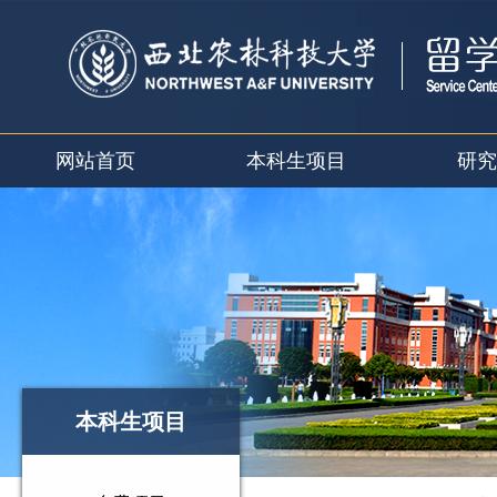
网站首页
本科生项目
研究
本科生项目