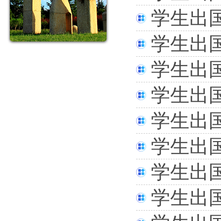
学生出
学生出
学生出
学生出
学生出
学生出
学生出
学生出