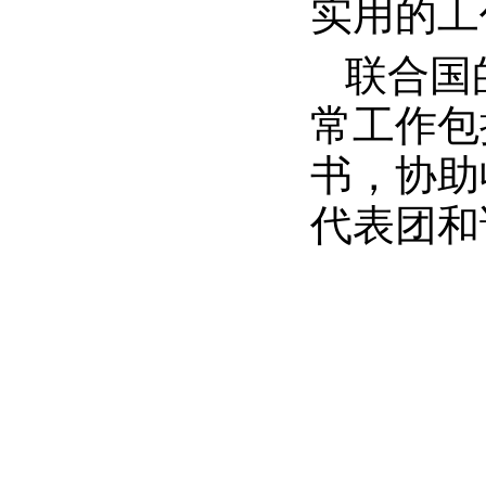
实用的工
联合国
常工作包
书，协助
代表团和