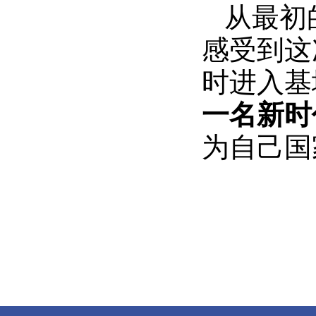
从最初
感受到这
时进入基
一名新时
为自己国