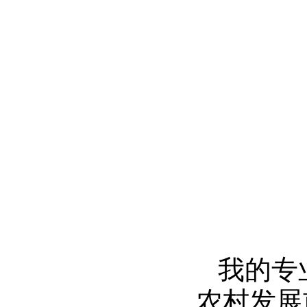
我的专
农村发展