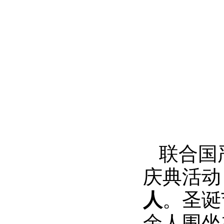
联合国
庆典活动
人
。圣诞
余人围坐