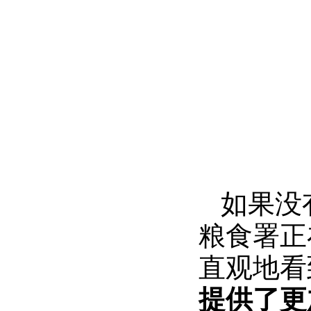
如果没
粮食署正
直观地看
提供了更