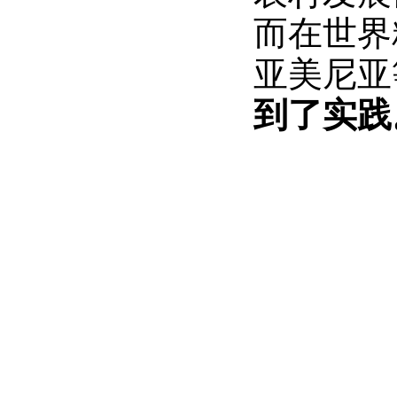
而在世界
亚美尼亚
到了实践