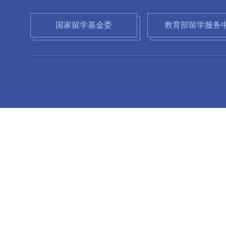
国家留学基金委
教育部留学服务