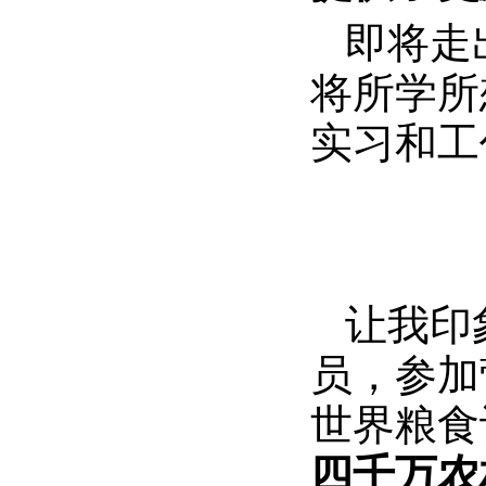
即将走
将所学所
实习和工
让我印
员，参加
世界粮食
四千万农