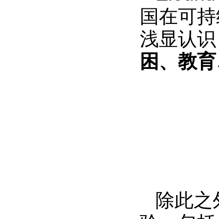
国在可持
浅显认识
困、教育
除此之