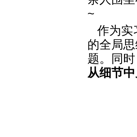
~
作为实
的全局思
题。同时
从细节中