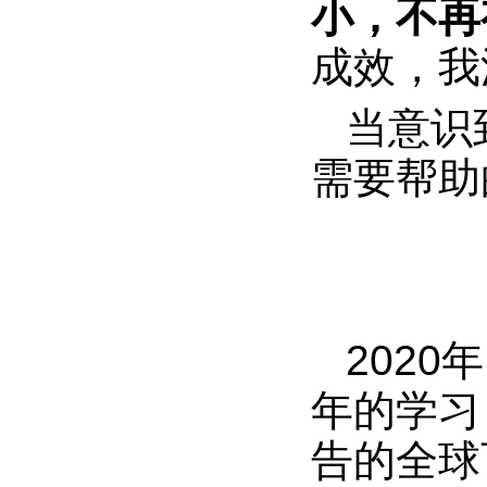
小，不再
成效，我
当意识
需要帮助
202
年的学习
告的全球