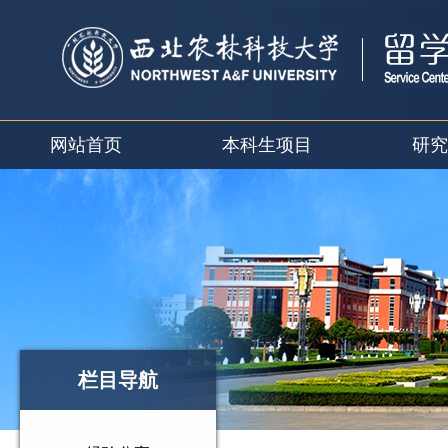
网站首页
本科生项目
研究
栏目导航