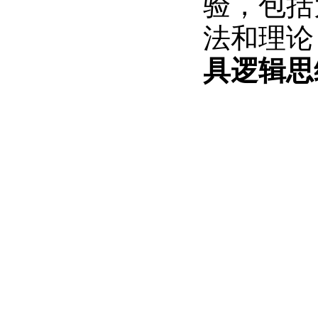
验，包括
法和理论
具逻辑思