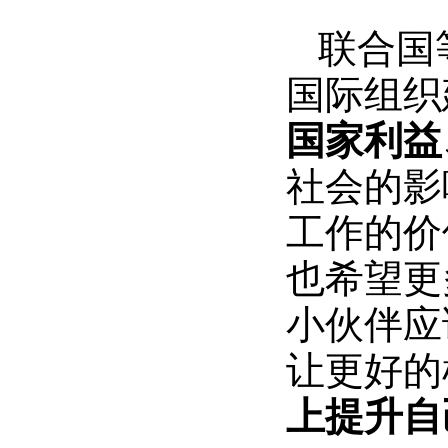
联合国
国际组织
国家利益
社会的影
工作的价
也希望更
小伙伴应
让更好的
上提升自