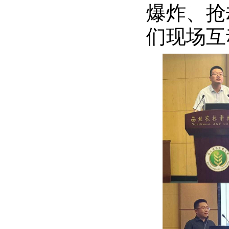
爆炸、抢
们现场互