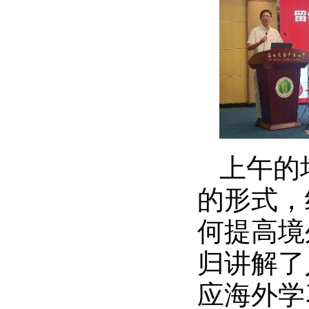
上午的
的形式，
何提高境
归讲解了
应海外学