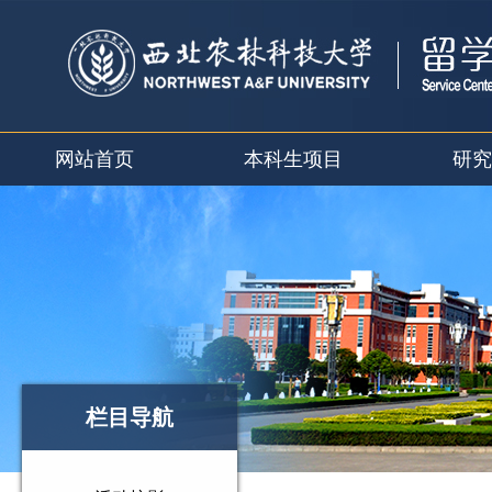
网站首页
本科生项目
研究
栏目导航