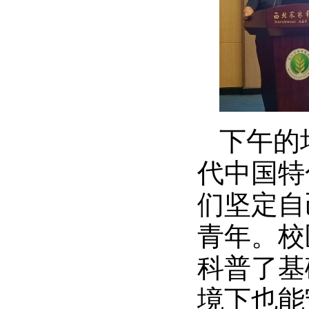
下午的
代中国特
们坚定自
青年。校
科普了基
境下也能