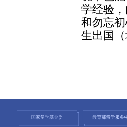
学经验，
和勿忘初
生出国（
国家留学基金委
教育部留学服务