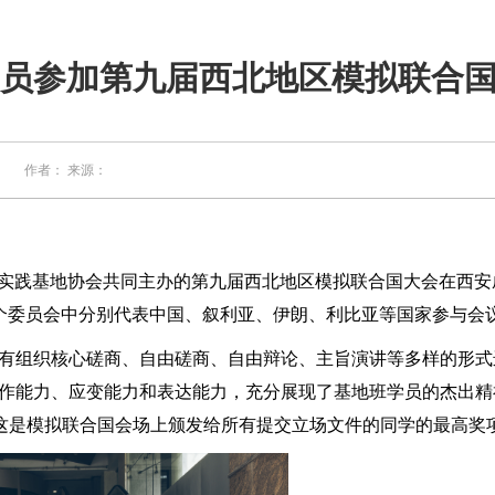
员参加第九届西北地区模拟联合
11 作者： 来源：
创新实践基地协会共同主办的第九届西北地区模拟联合国大会在西
两个委员会中分别代表中国、叙利亚、伊朗、利比亚等国家参与会
有组织核心磋商、自由磋商、自由辩论、主旨演讲等多样的形式
作能力、应变能力和表达能力，充分展现了基地班学员的杰出精
，这是模拟联合国会场上颁发给所有提交立场文件的同学的最高奖