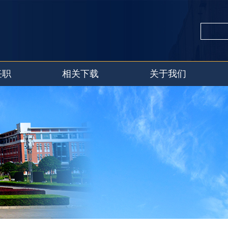
任职
相关下载
关于我们