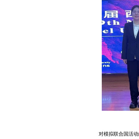
对模拟联合国活动