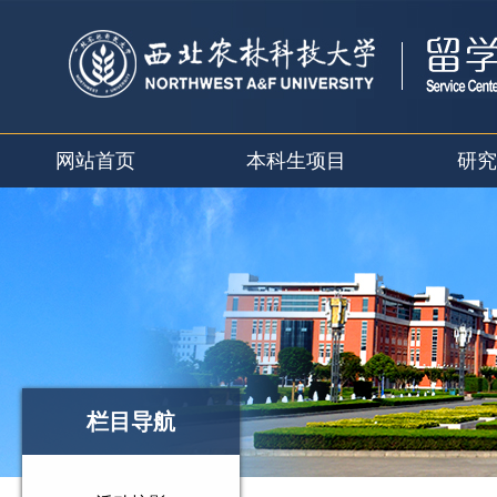
网站首页
本科生项目
研究
栏目导航