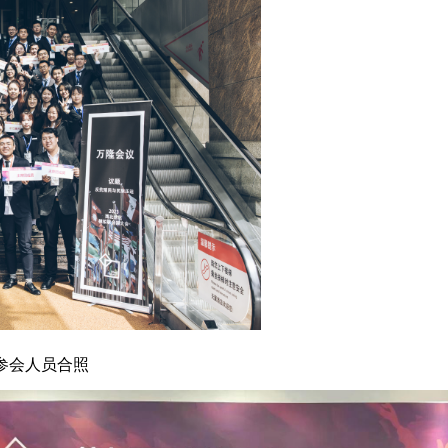
参会人员合照