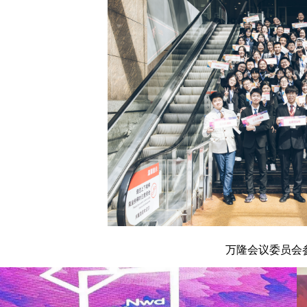
万隆会议委员会