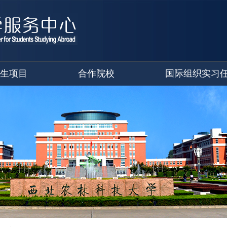
生项目
合作院校
国际组织实习