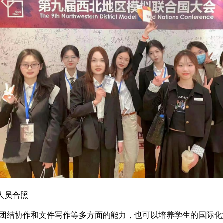
人员合照
团结协作和文件写作等多方面的能力，也可以培养学生的国际化