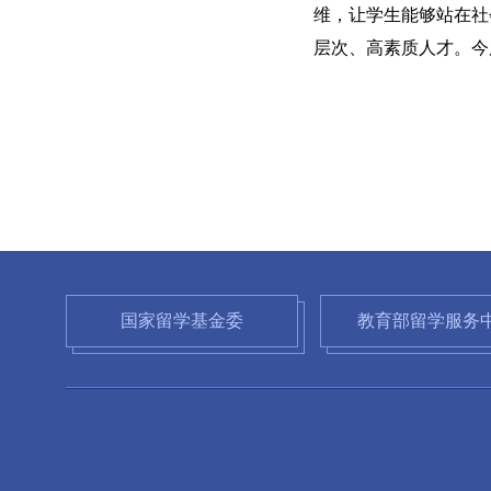
维，让学生能够站在社
层次、高素质人才。今
国家留学基金委
教育部留学服务