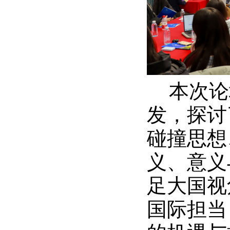
本次论
发，探讨
碰撞思想
义、意义
足大国视
国际担当