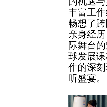
的机遇与挑
丰富工作
畅想了跨
亲身经历
际舞台的
球发展课
作的深刻
听盛宴。