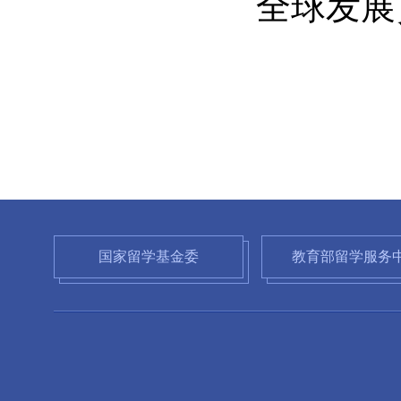
全球发展
国家留学基金委
教育部留学服务