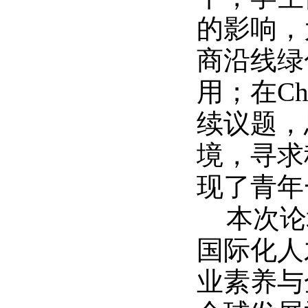
的影响，
商沿线绿
用；在Ch
续议题，
境，寻求
现了青年
本次论
国际化人
业素养与