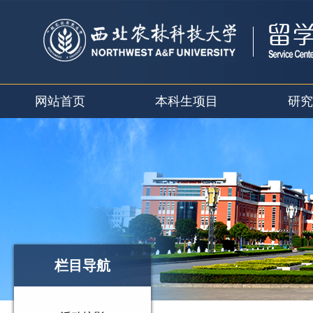
网站首页
本科生项目
研究
栏目导航