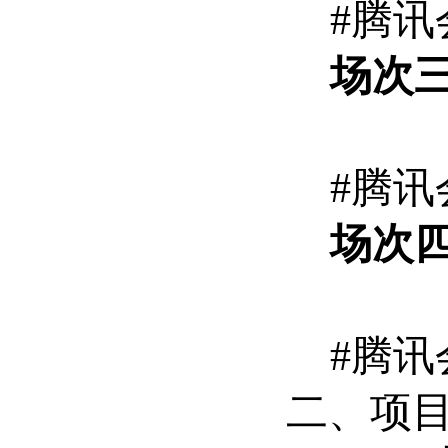
#腾讯会议
场次
#腾讯会议
场次
#腾讯会议
二、项