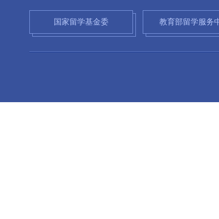
国家留学基金委
教育部留学服务