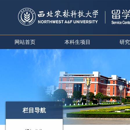
网站首页
本科生项目
研究
栏目导航