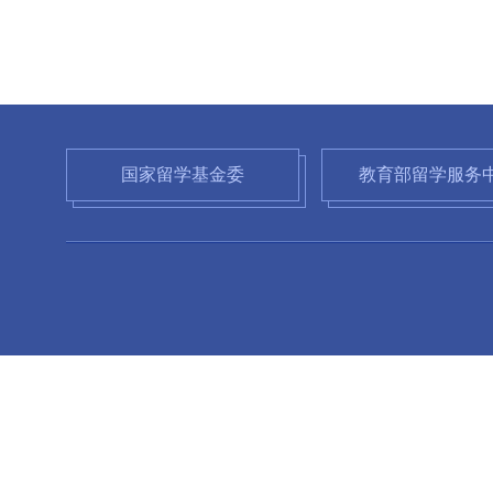
国家留学基金委
教育部留学服务