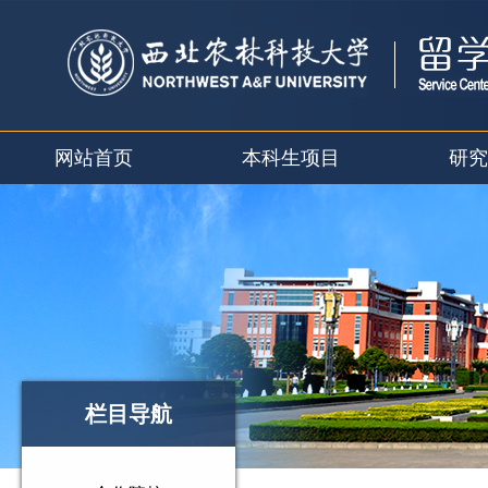
网站首页
本科生项目
研究
栏目导航